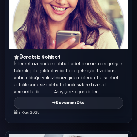
Ücretsiz Sohbet
İnternet üzerinden sohbet edebilme imkanı gelişen
teknoloji ile çok kolay bir hale gelmiştir. Uzakların
yakın olduğu yalnızlığınızı giderebilecek bu sohbet
üstelik ücretsiz sohbet olarak sizlere hizmet
vermektedir. Arayışınıza göre ister...
Devamını Oku
13 Kas 2025