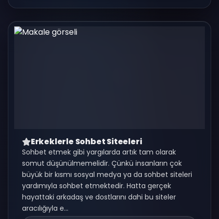
Erkeklerle Sohbet Siteeleri
Sohbet etmek gibi yargılarda artık tam olarak
somut düşünülmemelidir. Çünkü insanların çok
büyük bir kısmı sosyal medya ya da sohbet siteleri
yardımıyla sohbet etmektedir. Hatta gerçek
hayattaki arkadaş ve dostlarını dahi bu siteler
aracılığıyla e...