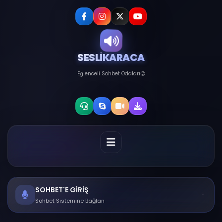
SESLİKARACA
Eğlenceli Sohbet Odaları😜
SOHBET'E GİRİŞ
Sohbet Sistemine Bağlan