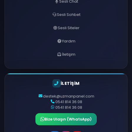
Sesli Chat
Sesli Sohbet
Sesli Siteler
Yardım
İletişim
İLETİŞİM
destek@uzmanpanel.com
0541 814 36 08
0541 814 36 08
Bize Ulaşın (WhatsApp)