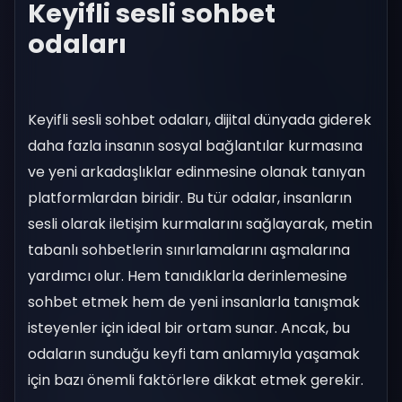
Keyifli sesli sohbet
odaları
Keyifli sesli sohbet odaları, dijital dünyada giderek
daha fazla insanın sosyal bağlantılar kurmasına
ve yeni arkadaşlıklar edinmesine olanak tanıyan
platformlardan biridir. Bu tür odalar, insanların
sesli olarak iletişim kurmalarını sağlayarak, metin
tabanlı sohbetlerin sınırlamalarını aşmalarına
yardımcı olur. Hem tanıdıklarla derinlemesine
sohbet etmek hem de yeni insanlarla tanışmak
isteyenler için ideal bir ortam sunar. Ancak, bu
odaların sunduğu keyfi tam anlamıyla yaşamak
için bazı önemli faktörlere dikkat etmek gerekir.