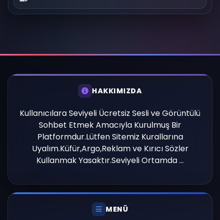
HAKKIMIZDA
Kullanıcılara Seviyeli Ücretsiz Sesli ve Görüntülü
Sohbet Etmek Amacıyla Kurulmuş Bir
Platformdur.Lütfen Sitemiz Kurallarına
Uyalım.Küfür,Argo,Reklam ve Kırıcı Sözler
Kullanmak Yasaktır.Seviyeli Ortamda ...
MENÜ