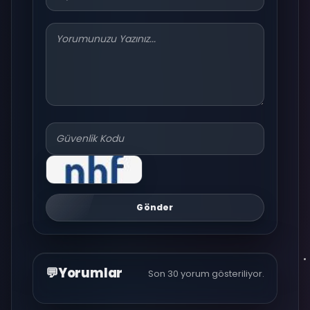
Gönder
💬
Yorumlar
Son 30 yorum gösteriliyor.