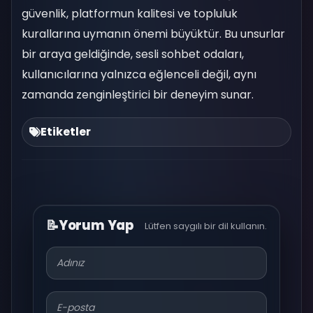
güvenlik, platformun kalitesi ve topluluk
kurallarına uymanın önemi büyüktür. Bu unsurlar
bir araya geldiğinde, sesli sohbet odaları,
kullanıcılarına yalnızca eğlenceli değil, aynı
zamanda zenginleştirici bir deneyim sunar.
Etiketler
📝
Yorum Yap
Lütfen saygılı bir dil kullanın.